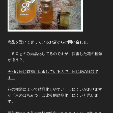
商品を置いて貰っているお店からの問い合わせ。
「５０ｇのみ結晶化してるのですが、採蜜した花の種類
が違う？」
今回は同じ時期に採蜜しているので、同じ花の種類で
す。
花の種類によって結晶化しやすい、しにくいがあります
が「京のはちみつ」は比較的結晶化しにくいと思いま
す。