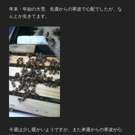
年末・年始の大雪、先週からの寒波で心配でしたが、な
んとか生きてます。
今週は少し暖かいようですが、また来週からの寒波が心