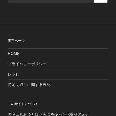
索:
固定ページ
HOME
プライバシーポリシー
レシピ
特定商取引に関する表記
このサイトについて
国産はちみつとはちみつを使った化粧品の紹介