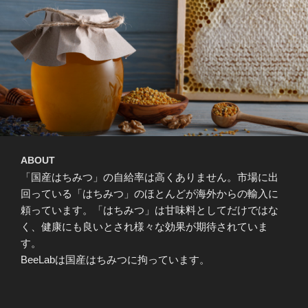
ABOUT
「国産はちみつ」の自給率は高くありません。市場に出
回っている「はちみつ」のほとんどが海外からの輸入に
頼っています。「はちみつ」は甘味料としてだけではな
く、健康にも良いとされ様々な効果が期待されていま
す。
BeeLabは国産はちみつに拘っています。