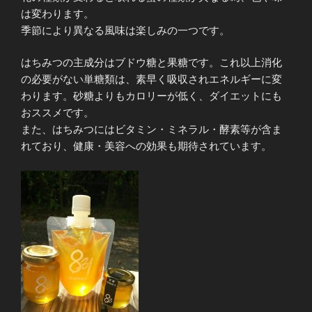
は変わります。
季節により異なる風味は楽しみの一つです。
はちみつの主成分はブドウ糖と果糖です。これ以上消化
の必要がない単糖類は、素早く吸収されエネルギーに変
わります。砂糖よりもカロリーが低く、ダイエットにも
おススメです。
また、はちみつにはビタミン・ミネラル・酵素等が含ま
れており、健康・美容への効果も期待されています。