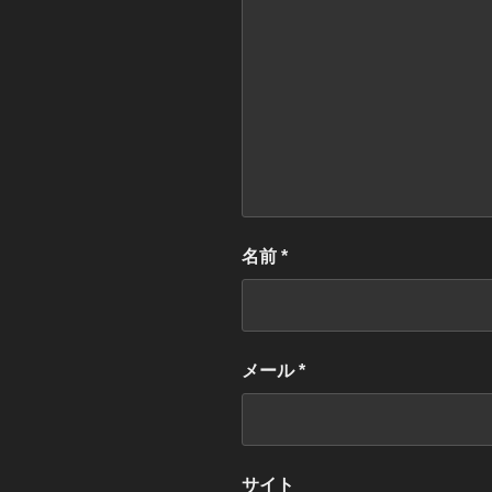
名前
*
メール
*
サイト