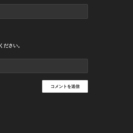
ください。