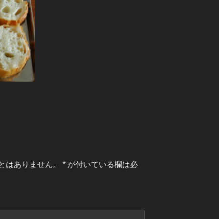
とはありません。
*
が付いている欄は必