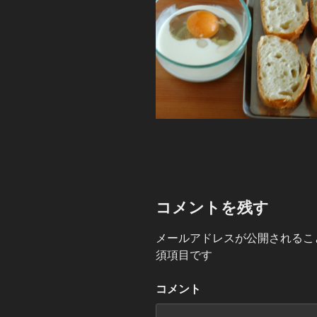
コメントを残す
メールアドレスが公開されるこ
須項目です
コメント